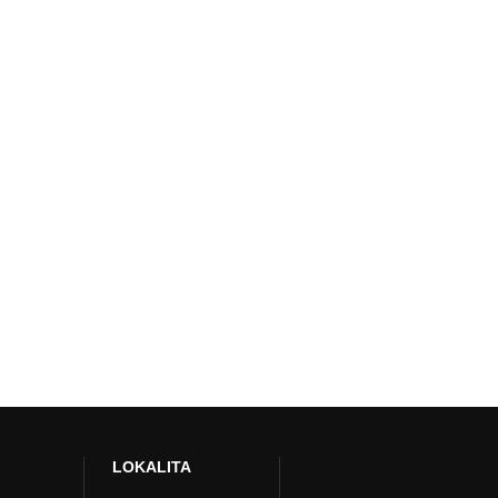
LOKALITA