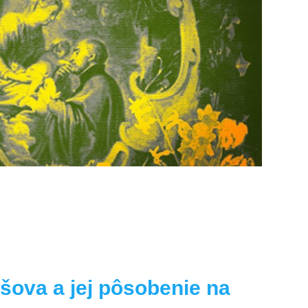
šova a jej pôsobenie na