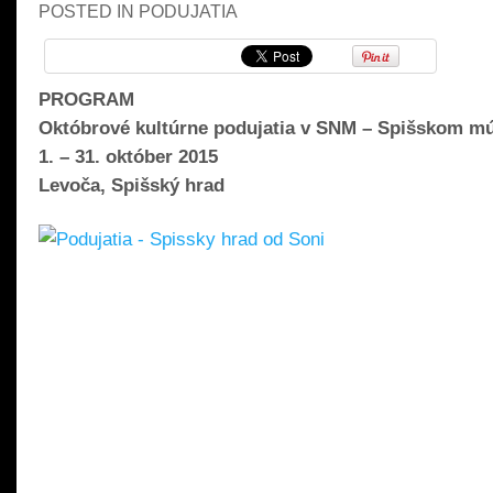
POSTED IN
PODUJATIA
PROGRAM
Októbrové kultúrne podujatia v SNM – Spišskom m
1. – 31. október 2015
Levoča, Spišský hrad