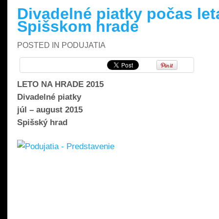
Divadelné piatky počas let
Spišskom hrade
POSTED IN
PODUJATIA
LETO NA HRADE 2015
Divadelné piatky
júl – august 2015
Spišský hrad