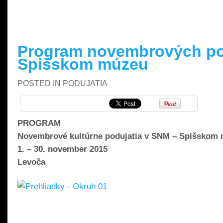
Program novembrových pod
Spišskom múzeu
POSTED IN
PODUJATIA
PROGRAM
Novembrové kultúrne podujatia v SNM – Spišskom
1. – 30. november 2015
Levoča