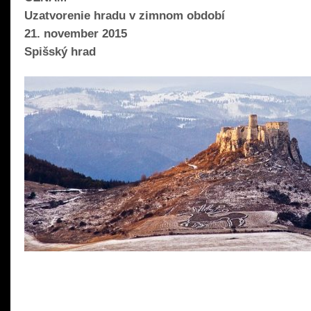
Uzatvorenie hradu v zimnom období
21. november 2015
Spišský hrad
READ MORE »