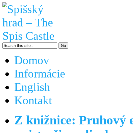
Domov
Informácie
English
Kontakt
Z knižnice: Pruhový 