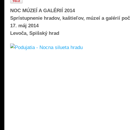
NOC MÚZEÍ A GALÉRIÍ 2014
Sprístupnenie hradov, kaštieľov, múzeí a galérií po
17. máj 2014
Levoča, Spišský hrad