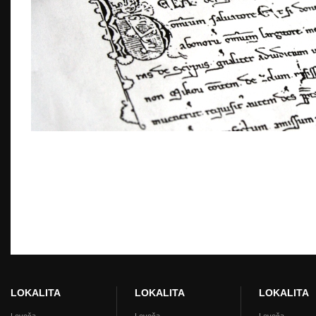
READ MORE »
LOKALITA
LOKALITA
LOKALITA