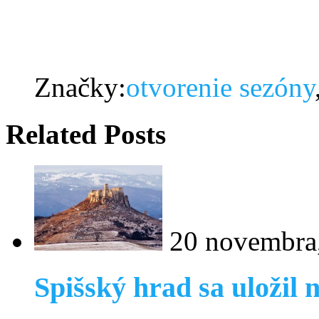
Značky:
otvorenie sezóny
Related Posts
20 novembra
Spišský hrad sa uložil