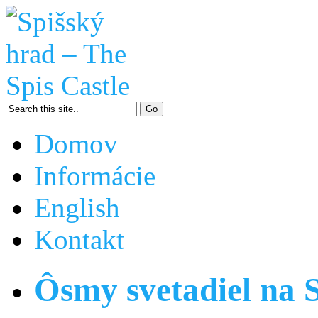
Domov
Informácie
English
Kontakt
Ôsmy svetadiel na 