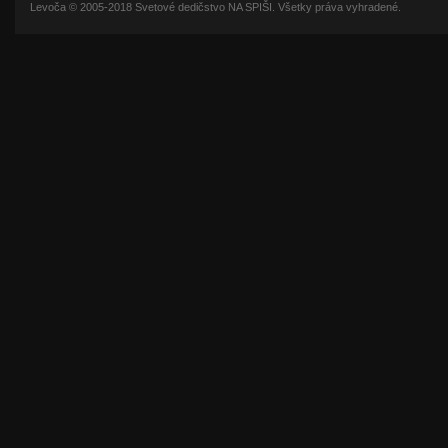
Levoča © 2005-2018 Svetové dedičstvo NA SPIŠI. Všetky práva vyhradené.