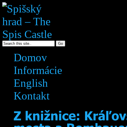
Domov
Informácie
English
Kontakt