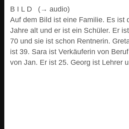
B I L D (→ audio)
Auf dem Bild ist eine Familie. Es ist 
Jahre alt und er ist ein Schüler. Er i
70 und sie ist schon Rentnerin. Greta
ist 39. Sara ist Verkäuferin von Beru
von Jan. Er ist 25. Georg ist Lehrer u