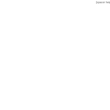
[spacer hei